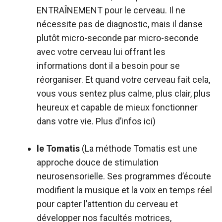
ENTRAÎNEMENT pour le cerveau. Il ne
nécessite pas de diagnostic, mais il danse
plutôt micro-seconde par micro-seconde
avec votre cerveau lui offrant les
informations dont il a besoin pour se
réorganiser. Et quand votre cerveau fait cela,
vous vous sentez plus calme, plus clair, plus
heureux et capable de mieux fonctionner
dans votre vie. Plus d’infos
ici
)
le Tomatis
(La méthode Tomatis est une
approche douce de stimulation
neurosensorielle. Ses programmes d’écoute
modifient la musique et la voix en temps réel
pour capter l’attention du cerveau et
développer nos facultés motrices,