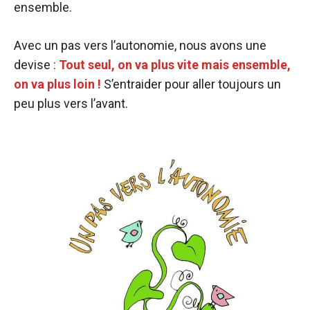
ensemble.
Avec un pas vers l’autonomie, nous avons une
devise :
Tout seul, on va plus vite mais ensemble,
on va plus loin !
S’entraider pour aller toujours un
peu plus vers l’avant.