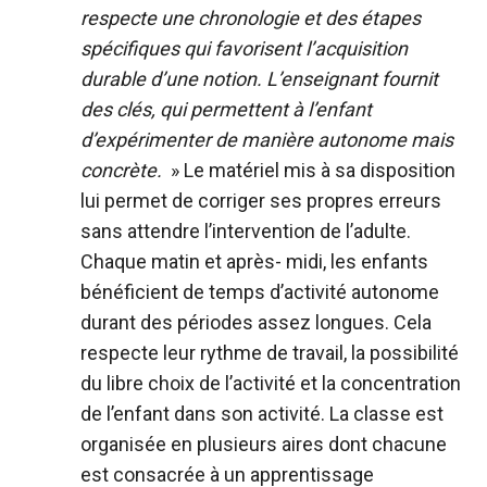
respecte une chronologie et des étapes
spécifiques qui favorisent l’acquisition
durable d’une notion. L’enseignant fournit
des clés, qui permettent à l’enfant
d’expérimenter de manière autonome mais
concrète.
» Le matériel mis à sa disposition
lui permet de corriger ses propres erreurs
sans attendre l’intervention de l’adulte.
Chaque matin et après- midi, les enfants
bénéficient de temps d’activité autonome
durant des périodes assez longues. Cela
respecte leur rythme de travail, la possibilité
du libre choix de l’activité et la concentration
de l’enfant dans son activité. La classe est
organisée en plusieurs aires dont chacune
est consacrée à un apprentissage