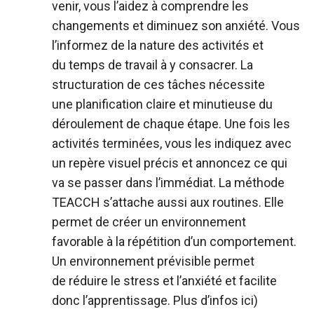
venir, vous l’aidez à comprendre les
changements et diminuez son anxiété. Vous
l’informez de la nature des activités et
du temps de travail à y consacrer. La
structuration de ces tâches nécessite
une planification claire et minutieuse du
déroulement de chaque étape. Une fois les
activités terminées, vous les indiquez avec
un repère visuel précis et annoncez ce qui
va se passer dans l’immédiat. La méthode
TEACCH s’attache aussi aux routines. Elle
permet de créer un environnement
favorable à la répétition d’un comportement.
Un environnement prévisible permet
de réduire le stress et l’anxiété et facilite
donc l’apprentissage. Plus d’infos
ici
)