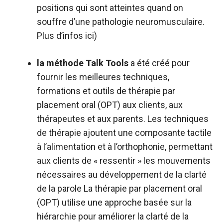
positions qui sont atteintes quand on
souffre d’une pathologie neuromusculaire.
Plus d’infos
ici
)
la méthode Talk Tools
a été créé pour
fournir les meilleures techniques,
formations et outils de thérapie par
placement oral (OPT) aux clients, aux
thérapeutes et aux parents. Les techniques
de thérapie ajoutent une composante tactile
à l’alimentation et à l’orthophonie, permettant
aux clients de « ressentir » les mouvements
nécessaires au développement de la clarté
de la parole La thérapie par placement oral
(OPT) utilise une approche basée sur la
hiérarchie pour améliorer la clarté de la