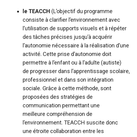
le TEACCH
(L’objectif du programme
consiste à clarifier l’environnement avec
l’utilisation de supports visuels et à répéter
des tâches précises jusqu’à acquérir
l’autonomie nécessaire à la réalisation d’une
activité. Cette prise d’autonomie doit
permettre à l’enfant ou à l’adulte (autiste)
de progresser dans l’apprentissage scolaire,
professionnel et dans son intégration
sociale. Grâce à cette méthode, sont
proposées des stratégies de
communication permettant une
meilleure compréhension de
l’environnement. TEACCH suscite donc
une étroite collaboration entre les