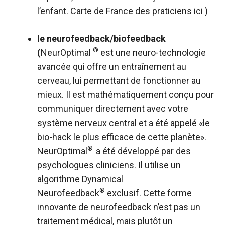
l’enfant. Carte de France des praticiens
ici
)
le neurofeedback/biofeedback
®
(
NeurOptimal
est une neuro-technologie
avancée qui offre un entraînement au
cerveau, lui permettant de fonctionner au
mieux. Il est mathématiquement conçu pour
communiquer directement avec votre
système nerveux central et a été appelé «le
bio-hack le plus efficace de cette planète».
®
NeurOptimal
a été développé par des
psychologues cliniciens. Il utilise un
algorithme Dynamical
®
Neurofeedback
exclusif. Cette forme
innovante de neurofeedback n’est pas un
traitement médical, mais plutôt un