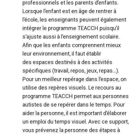
professionnels et les parents d’enfants.
Lorsque l’enfant est en âge de rentrer à
l’école, les enseignants peuvent également
intégrer le programme TEACCH puisqu’il
s’ajuste aussi à l’enseignement scolaire.
Afin que les enfants comprennent mieux
leur environnement, il faut établir
des espaces destinés à des activités
spécifiques (travail, repos, jeux, repas…).
Pour un meilleur repérage dans l’espace, on
utilise des repères visuels. Le recours au
programme TEACCH permet aux personnes
autistes de se repérer dans le temps. Pour
aider la personne, il est important d’élaborer
un emploi du temps visuel. Avec ce support,
vous prévenez la personne des étapes à