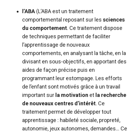
l’ABA
(L’ABA est un traitement
comportemental reposant sur les
sciences
du comportement
. Ce traitement dispose
de techniques permettant de faciliter
l’apprentissage de nouveaux
comportements, en analysant la tâche, en la
divisant en sous-objectifs, en apportant des
aides de façon précise puis en
programmant leur estompage. Les efforts
de l’enfant sont motivés grâce à un travail
important sur
la motivation
et
la recherche
de nouveaux centres d’intérêt
. Ce
traitement permet de développer tout
apprentissage : habileté sociale, propreté,
autonomie, jeux autonomes, demandes… Ce