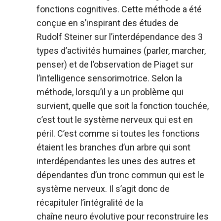
fonctions cognitives. Cette méthode a été
conçue en s’inspirant des études de
Rudolf Steiner sur l’interdépendance des 3
types d’activités humaines (parler, marcher,
penser) et de l’observation de Piaget sur
l’intelligence sensorimotrice. Selon la
méthode, lorsqu’il y a un problème qui
survient, quelle que soit la fonction touchée,
c’est tout le système nerveux qui est en
péril. C’est comme si toutes les fonctions
étaient les branches d’un arbre qui sont
interdépendantes les unes des autres et
dépendantes d’un tronc commun qui est le
système nerveux. Il s’agit donc de
récapituler l’intégralité de la
chaîne neuro évolutive pour reconstruire les