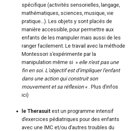
spécifique (activités sensorielles, langage,
mathématiques, sciences, musique, vie
pratique…). Les objets y sont placés de
manière accessible, pour permettre aux
enfants de les manipuler mais aussi de les
ranger facilement. Le travail avec la méthode
Montessori s’expérimente par la
manipulation même si »
elle n’est pas une
fin en soi. L’objectif est d’impliquer l’enfant
dans une action qui construit son
mouvement et sa réflexion
« . Plus d’infos
ici
)
le Therasuit
est un programme intensif
d’exercices pédiatriques pour des enfants
avec une IMC et/ou d’autres troubles du