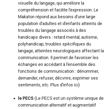
visuelle du langage, qui améliore la
compréhension et facilite l’expression. Le
Makaton répond aux besoins d’une large
population d’adultes et d’enfants atteints de
troubles du langage associés à des
handicaps divers : retard mental, autisme,
polyhandicap, troubles spécifiques du
langage, atteintes neurologiques affectant la
communication. Il permet de favoriser les
échanges en accédant à l’ensemble des
fonctions de communication : dénommer,
demander, refuser, décvrire, exprimer ses
sentiments, etc. Plus d’infos
ici
)
le PECS
(Le PECS est un système unique de
communication alternatif et augmentatif