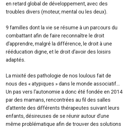
en retard global de développement, avec des
troubles divers (moteur, mental ou les deux).
9 familles dont la vie se résume à un parcours du
combattant afin de faire reconnaître le droit
d’apprendre, malgré la différence, le droit à une
rééducation digne, et le droit d’avoir des loisirs
adaptés.
La mixité des pathologie de nos loulous fait de
nous des « atypiques » dans le monde associatif…
Un pas vers l’autonomie a donc été fondée en 2014
par des mamans, rencontrées au fil des salles
d’attente des différents thérapeutes suivant leurs
enfants, désireuses de se réunir autour d’une
même problématique afin de trouver des solutions