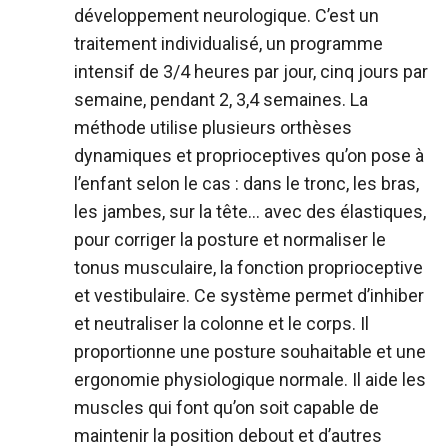
développement neurologique. C’est un
traitement individualisé, un programme
intensif de 3/4 heures par jour, cinq jours par
semaine, pendant 2, 3,4 semaines. La
méthode utilise plusieurs orthèses
dynamiques et proprioceptives qu’on pose à
l’enfant selon le cas : dans le tronc, les bras,
les jambes, sur la tête… avec des élastiques,
pour corriger la posture et normaliser le
tonus musculaire, la fonction proprioceptive
et vestibulaire. Ce système permet d’inhiber
et neutraliser la colonne et le corps. Il
proportionne une posture souhaitable et une
ergonomie physiologique normale. Il aide les
muscles qui font qu’on soit capable de
maintenir la position debout et d’autres