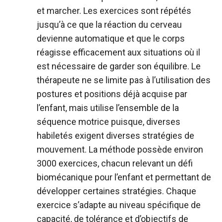
et marcher. Les exercices sont répétés
jusqu’à ce que la réaction du cerveau
devienne automatique et que le corps
réagisse efficacement aux situations où il
est nécessaire de garder son équilibre. Le
thérapeute ne se limite pas à l’utilisation des
postures et positions déjà acquise par
l’enfant, mais utilise l’ensemble de la
séquence motrice puisque, diverses
habiletés exigent diverses stratégies de
mouvement. La méthode possède environ
3000 exercices, chacun relevant un défi
biomécanique pour l’enfant et permettant de
développer certaines stratégies. Chaque
exercice s’adapte au niveau spécifique de
capacité, de tolérance et d’objectifs de