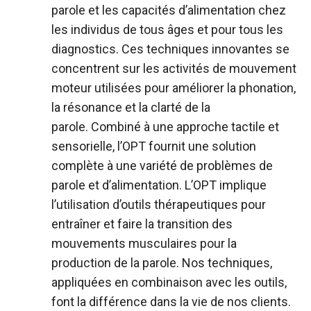
parole et les capacités d’alimentation chez
les individus de tous âges et pour tous les
diagnostics. Ces techniques innovantes se
concentrent sur les activités de mouvement
moteur utilisées pour améliorer la phonation,
la résonance et la clarté de la
parole. Combiné à une approche tactile et
sensorielle, l’OPT fournit une solution
complète à une variété de problèmes de
parole et d’alimentation. L’OPT implique
l’utilisation d’outils thérapeutiques pour
entraîner et faire la transition des
mouvements musculaires pour la
production de la parole. Nos techniques,
appliquées en combinaison avec les outils,
font la différence dans la vie de nos clients.