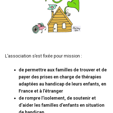
L’association s’est fixée pour mission :
de permettre aux familles de trouver et de
payer des prises en charge de thérapies
adaptées au handicap de leurs enfants, en
France et à l’étranger
de rompre l’isolement, de soutenir et
d’aider les familles d’enfants en situation
de handicap