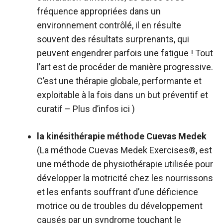
fréquence appropriées dans un
environnement contrôlé, il en résulte
souvent des résultats surprenants, qui
peuvent engendrer parfois une fatigue ! Tout
l’art est de procéder de manière progressive.
C’est une thérapie globale, performante et
exploitable à la fois dans un but préventif et
curatif – Plus d’infos
ici
)
la kinésithérapie méthode Cuevas Medek
(La méthode Cuevas Medek Exercises®, est
une méthode de physiothérapie utilisée pour
développer la motricité chez les nourrissons
et les enfants souffrant d’une déficience
motrice ou de troubles du développement
causés par un syndrome touchant le