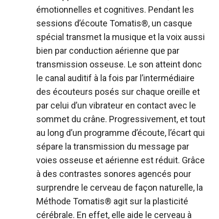
émotionnelles et cognitives. Pendant les
sessions d’écoute Tomatis®, un casque
spécial transmet la musique et la voix aussi
bien par conduction aérienne que par
transmission osseuse. Le son atteint donc
le canal auditif à la fois par l’intermédiaire
des écouteurs posés sur chaque oreille et
par celui d’un vibrateur en contact avec le
sommet du crâne. Progressivement, et tout
au long d’un programme d’écoute, l’écart qui
sépare la transmission du message par
voies osseuse et aérienne est réduit. Grâce
à des contrastes sonores agencés pour
surprendre le cerveau de façon naturelle, la
Méthode Tomatis® agit sur la plasticité
cérébrale. En effet, elle aide le cerveau à