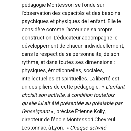
pédagogie Montessori se fonde sur
l’observation des capacités et des besoins
psychiques et physiques de l’enfant. Elle le
considère comme l’acteur de sa propre
construction. L’éducateur accompagne le
développement de chacun individuellement,
dans le respect de sa personnalité, de son
rythme, et dans toutes ses dimensions :
physiques, émotionnelles, sociales,
intellectuelles et spirituelles. La liberté est
un des piliers de cette pédagogie. »
L’enfant
choisit son activité, à condition toutefois
qu’elle lui ait été présentée au préalable par
l’enseignant
« , précise Étienne Kolly,
directeur de l’école Montessori Chevreul
Lestonnac, à Lyon. »
Chaque activité