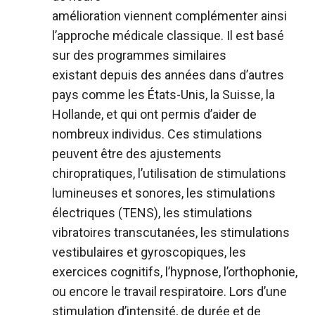
amélioration viennent complémenter ainsi
l’approche médicale classique. Il est basé
sur des programmes similaires
existant depuis des années dans d’autres
pays comme les États-Unis, la Suisse, la
Hollande, et qui ont permis d’aider de
nombreux individus. Ces stimulations
peuvent être des ajustements
chiropratiques, l’utilisation de stimulations
lumineuses et sonores, les stimulations
électriques (TENS), les stimulations
vibratoires transcutanées, les stimulations
vestibulaires et gyroscopiques, les
exercices cognitifs, l’hypnose, l’orthophonie,
ou encore le travail respiratoire. Lors d’une
stimulation d’intensité, de durée et de