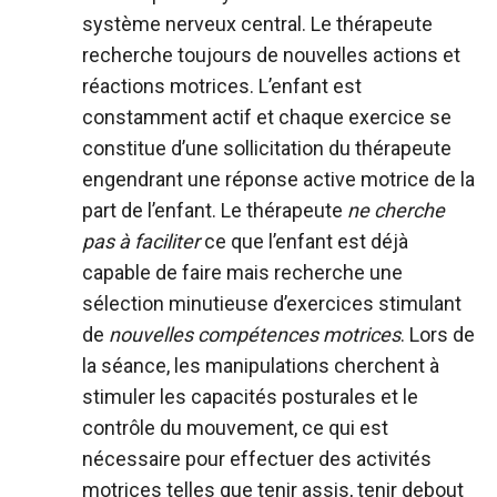
système nerveux central. Le thérapeute
recherche toujours de nouvelles actions et
réactions motrices. L’enfant est
constamment actif et chaque exercice se
constitue d’une sollicitation du thérapeute
engendrant une réponse active motrice de la
part de l’enfant. Le thérapeute
ne cherche
pas à faciliter
ce que l’enfant est déjà
capable de faire mais recherche une
sélection minutieuse d’exercices stimulant
de
nouvelles compétences motrices
. Lors de
la séance, les manipulations cherchent à
stimuler les capacités posturales et le
contrôle du mouvement, ce qui est
nécessaire pour effectuer des activités
motrices telles que tenir assis, tenir debout