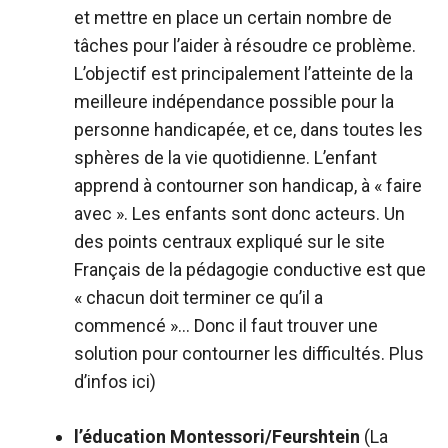
et mettre en place un certain nombre de
tâches pour l’aider à résoudre ce problème.
L’objectif est principalement l’atteinte de la
meilleure indépendance possible pour la
personne handicapée, et ce, dans toutes les
sphères de la vie quotidienne. L’enfant
apprend à contourner son handicap, à « faire
avec ». Les enfants sont donc acteurs. Un
des points centraux expliqué sur le site
Français de la pédagogie conductive est que
« chacun doit terminer ce qu’il a
commencé »… Donc il faut trouver une
solution pour contourner les difficultés. Plus
d’infos
ici
)
l’éducation Montessori/Feurshtein
(La