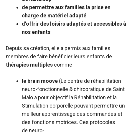
de permettre aux familles la prise en
charge de matériel adapté
d’offrir des loisirs adaptés et accessibles à
nos enfants
Depuis sa création, elle a permis aux familles
membres de faire bénéficier leurs enfants de
thérapies multiples
comme :
le brain moove
(Le centre de réhabilitation
neuro-fonctionnelle & chiropratique de Saint
Malo a pour objectif la Réhabilitation et la
Stimulation corporelle pouvant permettre un
meilleur apprentissage des commandes et
des fonctions motrices. Ces protocoles
de neuro-