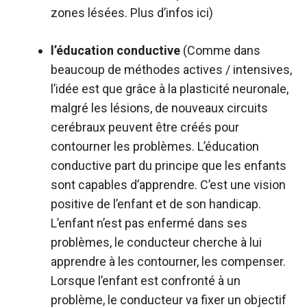
zones lésées. Plus d’infos
ici
)
l’éducation conductive
(Comme dans
beaucoup de méthodes actives / intensives,
l’idée est que grâce à la plasticité neuronale,
malgré les lésions, de nouveaux circuits
cerébraux peuvent être créés pour
contourner les problèmes. L’éducation
conductive part du principe que les enfants
sont capables d’apprendre. C’est une vision
positive de l’enfant et de son handicap.
L’enfant n’est pas enfermé dans ses
problèmes, le conducteur cherche à lui
apprendre à les contourner, les compenser.
Lorsque l’enfant est confronté à un
problème, le conducteur va fixer un objectif