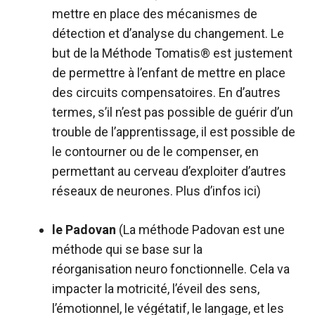
mettre en place des mécanismes de
détection et d’analyse du changement. Le
but de la Méthode Tomatis® est justement
de permettre à l’enfant de mettre en place
des circuits compensatoires. En d’autres
termes, s’il n’est pas possible de guérir d’un
trouble de l’apprentissage, il est possible de
le contourner ou de le compenser, en
permettant au cerveau d’exploiter d’autres
réseaux de neurones. Plus d’infos
ici
)
le Padovan
(La méthode Padovan est une
méthode qui se base sur la
réorganisation neuro fonctionnelle. Cela va
impacter la motricité, l’éveil des sens,
l’émotionnel, le végétatif, le langage, et les