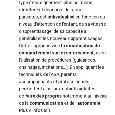
type d’enseignement, plus ou moins
structuré et dépourvu de stimuli
parasites, est
individualisé
en fonction du
niveau d’attention de l’enfant, de sa vitesse
d’apprentissage, de sa capacité à
généraliser les nouveaux apprentissages.
Cette approche vise
la modification du
comportement via le renforcement,
avec
l’utilisation de procédures (guidances,
chainages, incitations…). En appliquant les
techniques de l’ABA, parents,
accompagnants et professionnels
permettent ainsi aux enfants autistes
de
faire des progrès
notamment au niveau
de la
communication
et de l’
autonomie
.
Plus d’infos
ici
)