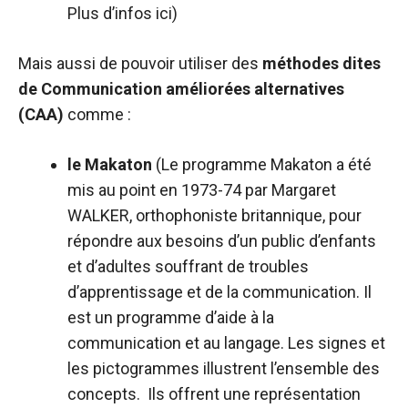
Plus d’infos
ici
)
Mais aussi de pouvoir utiliser des
méthodes dites
de Communication améliorées alternatives
(CAA)
comme :
le Makaton
(Le programme Makaton a été
mis au point en 1973-74 par Margaret
WALKER, orthophoniste britannique, pour
répondre aux besoins d’un public d’enfants
et d’adultes souffrant de troubles
d’apprentissage et de la communication. Il
est un programme d’aide à la
communication et au langage. Les signes et
les pictogrammes illustrent l’ensemble des
concepts. Ils offrent une représentation