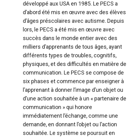
développé aux USA en 1985. Le PECS a
d’abord été mis en œuvre avec des élèves
d’âges préscolaires avec autisme. Depuis
lors, le PECS a été mis en œuvre avec
succès dans le monde entier avec des
milliers d’apprenants de tous âges, ayant
différents types de troubles, cognitifs,
physiques, et des difficultés en matière de
communication. Le PECS se compose de
six phases et commence par enseigner à
l’apprenant à donner l’image d’un objet ou
d’une action souhaitée à un « partenaire de
communication » qui honore
immédiatement l’échange, comme une
demande, en donnant l’objet ou l’action
souhaitée. Le système se poursuit en