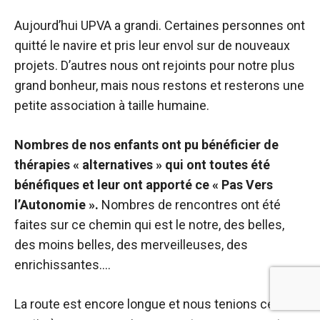
Aujourd’hui UPVA a grandi. Certaines personnes ont
quitté le navire et pris leur envol sur de nouveaux
projets. D’autres nous ont rejoints pour notre plus
grand bonheur, mais nous restons et resterons une
petite association à taille humaine.
Nombres de nos enfants ont pu bénéficier de
thérapies « alternatives » qui ont toutes été
bénéfiques et leur ont apporté ce « Pas Vers
l’Autonomie ».
Nombres de rencontres ont été
faites sur ce chemin qui est le notre, des belles,
des moins belles, des merveilleuses, des
enrichissantes….
La route est encore longue et nous tenions ce