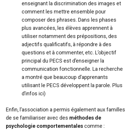
enseignant la discrimination des images et
comment les mettre ensemble pour
composer des phrases. Dans les phases
plus avancées, les élèves apprennent à
utiliser notamment des prépositions, des
adjectifs qualificatifs, à répondre à des
questions et à commenter, etc. L’objectif
principal du PECS est d’enseigner la
communication fonctionnelle. La recherche
a montré que beaucoup d’apprenants
utilisant le PECS développent la parole. Plus
d’infos
ici
)
Enfin, l’association a permis également aux familles
de se familiariser avec des
méthodes de
psychologie comportementales
comme :