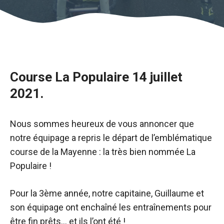
Course La Populaire 14 juillet
2021.
Nous sommes heureux de vous annoncer que
notre équipage a repris le départ de l’emblématique
course de la Mayenne : la très bien nommée La
Populaire !
Pour la 3ème année, notre capitaine, Guillaume et
son équipage ont enchaîné les entraînements pour
être fin prêts… et ils l’ont été !