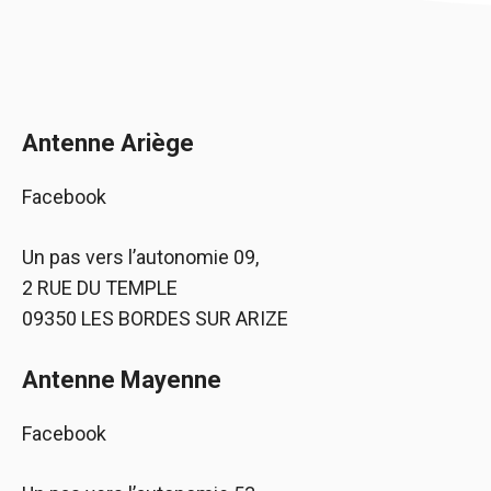
Antenne Ariège
Facebook
Un pas vers l’autonomie 09,
2 RUE DU TEMPLE
09350 LES BORDES SUR ARIZE
Antenne Mayenne
Facebook