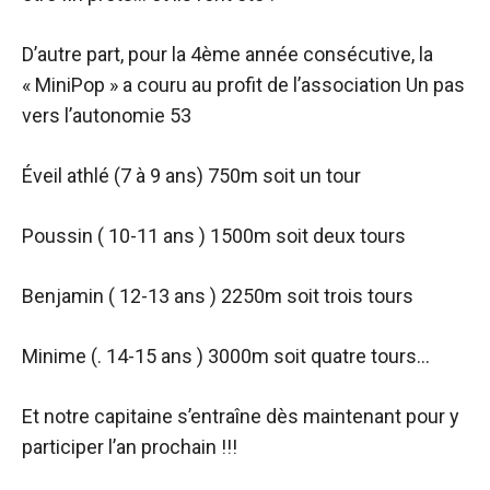
D’autre part, pour la 4ème année consécutive, la
« MiniPop » a couru au profit de l’association Un pas
vers l’autonomie 53
Éveil athlé (7 à 9 ans) 750m soit un tour
Poussin ( 10-11 ans ) 1500m soit deux tours
Benjamin ( 12-13 ans ) 2250m soit trois tours
Minime (. 14-15 ans ) 3000m soit quatre tours…
Et notre capitaine s’entraîne dès maintenant pour y
participer l’an prochain !!!